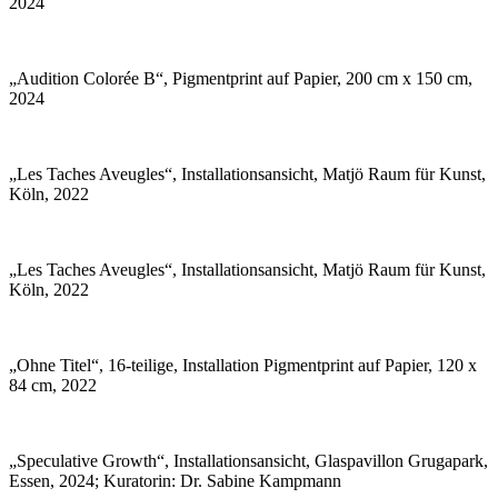
2024
„Audition Colorée B“, Pigmentprint auf Papier, 200 cm x 150 cm,
2024
„Les Taches Aveugles“, Installationsansicht, Matjö Raum für Kunst,
Köln, 2022
„Les Taches Aveugles“, Installationsansicht, Matjö Raum für Kunst,
Köln, 2022
„Ohne Titel“, 16-teilige, Installation Pigmentprint auf Papier, 120 x
84 cm, 2022
„Speculative Growth“, Installationsansicht, Glaspavillon Grugapark,
Essen, 2024; Kuratorin: Dr. Sabine Kampmann