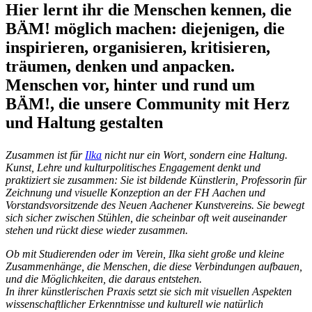
Hier lernt ihr die Menschen kennen, die
BÄM! möglich machen: diejenigen, die
inspirieren, organisieren, kritisieren,
träumen, denken und anpacken.
Menschen vor, hinter und rund um
BÄM!, die unsere Community mit Herz
und Haltung gestalten
Zusammen ist für
Ilka
nicht nur ein Wort, sondern eine Haltung.
Kunst, Lehre und kulturpolitisches Engagement denkt und
praktiziert sie zusammen: Sie ist bildende Künstlerin, Professorin für
Zeichnung und visuelle Konzeption an der FH Aachen und
Vorstandsvorsitzende des Neuen Aachener Kunstvereins. Sie bewegt
sich sicher zwischen Stühlen, die scheinbar oft weit auseinander
stehen und rückt diese wieder zusammen.
Ob mit Studierenden oder im Verein, Ilka sieht große und kleine
Zusammenhänge, die Menschen, die diese Verbindungen aufbauen,
und die Möglichkeiten, die daraus entstehen.
In ihrer künstlerischen Praxis setzt sie sich mit visuellen Aspekten
wissenschaftlicher Erkenntnisse und kulturell wie natürlich