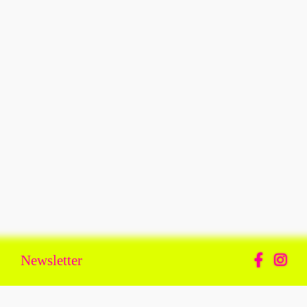
Newsletter