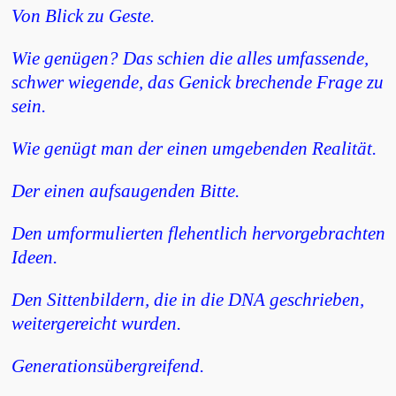
Von Blick zu Geste.
Wie genügen? Das schien die alles umfassende,
schwer wiegende, das Genick brechende Frage zu
sein.
Wie genügt man der einen umgebenden Realität.
Der einen aufsaugenden Bitte.
Den umformulierten flehentlich hervorgebrachten
Ideen.
Den Sittenbildern, die in die DNA geschrieben,
weitergereicht wurden.
Generationsübergreifend.