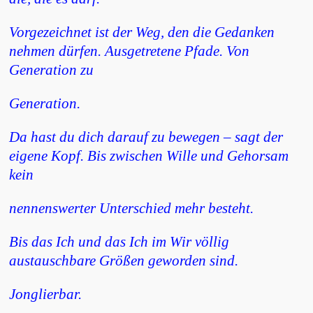
Vorgezeichnet ist der Weg, den die Gedanken
nehmen dürfen. Ausgetretene Pfade. Von
Generation zu
Generation.
Da hast du dich darauf zu bewegen – sagt der
eigene Kopf. Bis zwischen Wille und Gehorsam
kein
nennenswerter Unterschied mehr besteht.
Bis das Ich und das Ich im Wir völlig
austauschbare Größen geworden sind.
Jonglierbar.