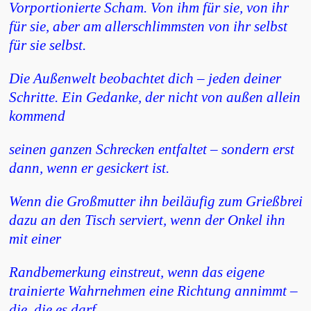
Vorportionierte Scham. Von ihm für sie, von ihr
für sie, aber am allerschlimmsten von ihr selbst
für sie selbst.
Die Außenwelt beobachtet dich – jeden deiner
Schritte. Ein Gedanke, der nicht von außen allein
kommend
seinen ganzen Schrecken entfaltet – sondern erst
dann, wenn er gesickert ist.
Wenn die Großmutter ihn beiläufig zum Grießbrei
dazu an den Tisch serviert, wenn der Onkel ihn
mit einer
Randbemerkung einstreut, wenn das eigene
trainierte Wahrnehmen eine Richtung annimmt –
die, die es darf.