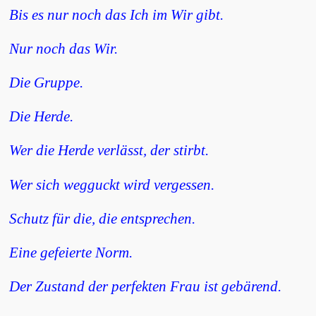
Bis es nur noch das Ich im Wir gibt.
Nur noch das Wir.
Die Gruppe.
Die Herde.
Wer die Herde verlässt, der stirbt.
Wer sich wegguckt wird vergessen.
Schutz für die, die entsprechen.
Eine gefeierte Norm.
Der Zustand der perfekten Frau ist gebärend.