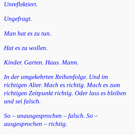
Unreflektiert.
Ungefragt.
Man hat es zu tun.
Hat es zu wollen.
Kinder. Garten. Haus. Mann.
In der umgekehrten Reihenfolge. Und im
richtigen Alter. Mach es richtig. Mach es zum
richtigen Zeitpunkt richtig. Oder lass es bleiben
und sei falsch.
So – unausgesprochen – falsch. So –
ausgesprochen – richtig.