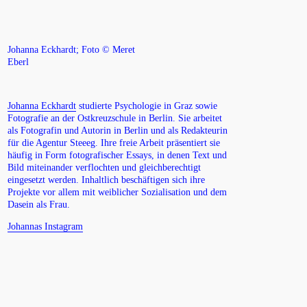
Johanna Eckhardt; Foto © Meret
Eberl
Johanna Eckhardt
studierte Psychologie in Graz sowie
Fotografie an der Ostkreuzschule in Berlin. Sie arbeitet
als Fotografin und Autorin in Berlin und als Redakteurin
für die Agentur Steeeg. Ihre freie Arbeit präsentiert sie
häufig in Form fotografischer Essays, in denen Text und
Bild miteinander verflochten und gleichberechtigt
eingesetzt werden. Inhaltlich beschäftigen sich ihre
Projekte vor allem mit weiblicher Sozialisation und dem
Dasein als Frau.
Johannas Instagram