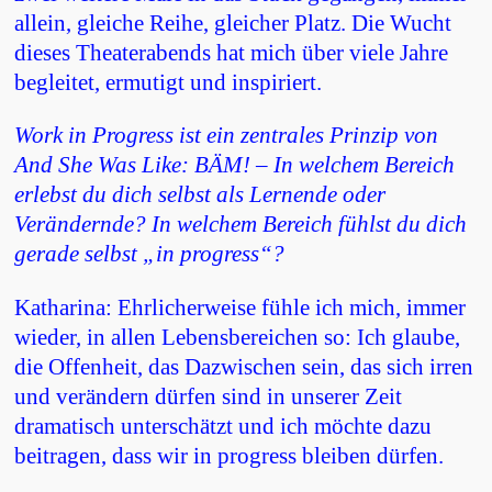
allein, gleiche Reihe, gleicher Platz. Die Wucht
dieses Theaterabends hat mich über viele Jahre
begleitet, ermutigt und inspiriert.
Work in Progress ist ein zentrales Prinzip von
And She Was Like: BÄM! – In welchem Bereich
erlebst du dich selbst als Lernende oder
Verändernde? In welchem Bereich fühlst du dich
gerade selbst „in progress“?
Katharina: Ehrlicherweise fühle ich mich, immer
wieder, in allen Lebensbereichen so: Ich glaube,
die Offenheit, das Dazwischen sein, das sich irren
und verändern dürfen sind in unserer Zeit
dramatisch unterschätzt und ich möchte dazu
beitragen, dass wir in progress bleiben dürfen.