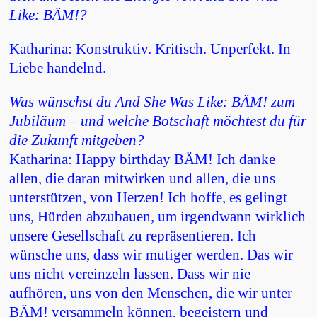
Like: BÄM!?
Katharina: Konstruktiv. Kritisch. Unperfekt. In
Liebe handelnd.
Was wünschst du And She Was Like: BÄM! zum
Jubiläum – und welche Botschaft möchtest du für
die Zukunft mitgeben?
Katharina: Happy birthday BÄM! Ich danke
allen, die daran mitwirken und allen, die uns
unterstützen, von Herzen! Ich hoffe, es gelingt
uns, Hürden abzubauen, um irgendwann wirklich
unsere Gesellschaft zu repräsentieren. Ich
wünsche uns, dass wir mutiger werden. Das wir
uns nicht vereinzeln lassen. Dass wir nie
aufhören, uns von den Menschen, die wir unter
BÄM! versammeln können, begeistern und