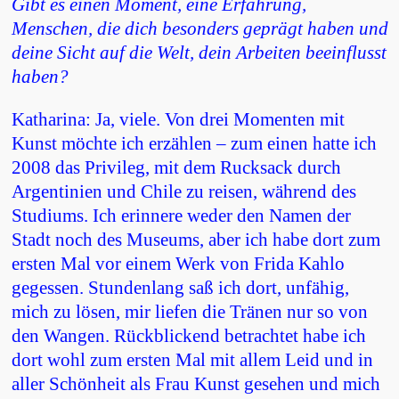
Gibt es einen Moment, eine Erfahrung,
Menschen, die dich besonders geprägt haben und
deine Sicht auf die Welt, dein Arbeiten beeinflusst
haben?
Katharina: Ja, viele. Von drei Momenten mit
Kunst möchte ich erzählen – zum einen hatte ich
2008 das Privileg, mit dem Rucksack durch
Argentinien und Chile zu reisen, während des
Studiums. Ich erinnere weder den Namen der
Stadt noch des Museums, aber ich habe dort zum
ersten Mal vor einem Werk von Frida Kahlo
gegessen. Stundenlang saß ich dort, unfähig,
mich zu lösen, mir liefen die Tränen nur so von
den Wangen. Rückblickend betrachtet habe ich
dort wohl zum ersten Mal mit allem Leid und in
aller Schönheit als Frau Kunst gesehen und mich