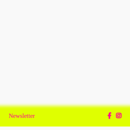
Newsletter