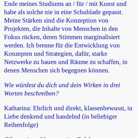
Ende meines Studiums an / für / mit Kunst und
habe als solche nie in eine Schublade gepasst.
Meine Stärken sind die Konzeption von
Projekten, die Inhalte von Menschen in den
Fokus rücken, deren Stimmen marginalisiert
werden. Ich brenne für die Entwicklung von
Konzepten und Strategien, dafür, starke
Netzwerke zu bauen und Räume zu schaffen, in
denen Menschen sich begegnen können.
Wie würdest du dich und dein Wirken in drei
Worten beschreiben?
Katharina: Ehrlich und direkt, klassenbewusst, in
Liebe denkend und handelnd (in beliebiger
Reihenfolge)