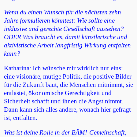
Wenn du einen Wunsch für die nächsten zehn
Jahre formulieren könntest: Wie sollte eine
inklusive und gerechte Gesellschaft aussehen?
ODER Was braucht es, damit künstlerische und
aktivistische Arbeit langfristig Wirkung entfalten
kann?
Katharina: Ich wünsche mir wirklich nur eins:
eine visionäre, mutige Politik, die positive Bilder
für die Zukunft baut, die Menschen mitnimmt, sie
entlastet, ökonomische Gerechtigkeit und
Sicherheit schafft und ihnen die Angst nimmt.
Dann kann sich alles andere, wonach hier gefragt
ist, entfalten.
Was ist deine Rolle in der BÄM!-Gemeinschaft,