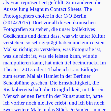
als Frau repräsentiert gefühlt. Zum anderen die
Ausstellung Magnum Contact Sheets. The
Photographers choice in der C/O Berlin
(2014/2015). Dort vor all diesen ikonischen
Fotografien zu stehen, die unser kollektives
Gedächtnis und damit dass, was wir unter Kultur
verstehen, so sehr geprägt haben und zum ersten
Mal so richtig zu verstehen, was Fotografie ist,
was sie nicht ist, was sie leisten kann, wie sie
manipulieren kann, hat mich tief beeindruckt. Im
Theater: 2013 oder 14 habe ich Lars Eidinger
zum ersten Mal als Hamlet in der Berliner
Schaubühne gesehen. Die Ernsthaftigkeit, die
Risikobereitschaft, die Dringlichkeit, mit der ein
Mensch seinen Beruf in der Kunst ausübt, hatte
ich vorher noch nie live erlebt, und ich bin noch
zwei weitere Male in das Stück gegangen, immer