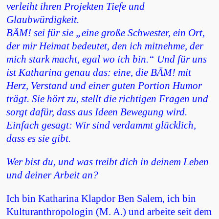
verleiht ihren Projekten Tiefe und
Glaubwürdigkeit.
BÄM! sei für sie „eine große Schwester, ein Ort,
der mir Heimat bedeutet, den ich mitnehme, der
mich stark macht, egal wo ich bin.“ Und für uns
ist Katharina genau das: eine, die BÄM! mit
Herz, Verstand und einer guten Portion Humor
trägt. Sie hört zu, stellt die richtigen Fragen und
sorgt dafür, dass aus Ideen Bewegung wird.
Einfach gesagt: Wir sind verdammt glücklich,
dass es sie gibt.
Wer bist du, und was treibt dich in deinem Leben
und deiner Arbeit an?
Ich bin Katharina Klapdor Ben Salem, ich bin
Kulturanthropologin (M. A.) und arbeite seit dem