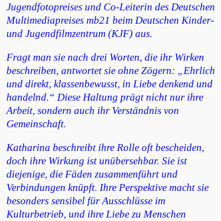
Jugendfotopreises und Co-Leiterin des Deutschen
Multimediapreises mb21 beim Deutschen Kinder-
und Jugendfilmzentrum (KJF) aus.
Fragt man sie nach drei Worten, die ihr Wirken
beschreiben, antwortet sie ohne Zögern: „Ehrlich
und direkt, klassenbewusst, in Liebe denkend und
handelnd.“ Diese Haltung prägt nicht nur ihre
Arbeit, sondern auch ihr Verständnis von
Gemeinschaft.
Katharina beschreibt ihre Rolle oft bescheiden,
doch ihre Wirkung ist unübersehbar. Sie ist
diejenige, die Fäden zusammenführt und
Verbindungen knüpft. Ihre Perspektive macht sie
besonders sensibel für Ausschlüsse im
Kulturbetrieb, und ihre Liebe zu Menschen