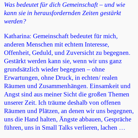
Was bedeutet für dich Gemeinschaft – und wie
kann sie in herausfordernden Zeiten gestärkt
werden?
Katharina: Gemeinschaft bedeutet für mich,
anderen Menschen mit echtem Interesse,
Offenheit, Geduld, und Zuversicht zu begegnen.
Gestärkt werden kann sie, wenn wir uns ganz
grundsätzlich wieder begegnen – ohne
Erwartungen, ohne Druck, in echten/ realen
Räumen und Zusammenhängen. Einsamkeit und
Angst sind aus meiner Sicht die großen Themen
unserer Zeit. Ich träume deshalb von offenen
Räumen und Plätzen, an denen wir uns begegnen,
uns die Hand halten, Ängste abbauen, Gespräche
führen, uns in Small Talks verlieren, lachen …