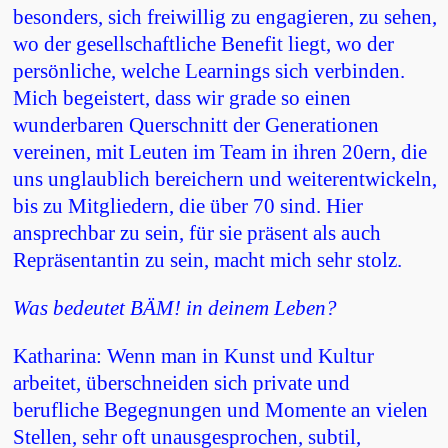
besonders, sich freiwillig zu engagieren, zu sehen,
wo der gesellschaftliche Benefit liegt, wo der
persönliche, welche Learnings sich verbinden.
Mich begeistert, dass wir grade so einen
wunderbaren Querschnitt der Generationen
vereinen, mit Leuten im Team in ihren 20ern, die
uns unglaublich bereichern und weiterentwickeln,
bis zu Mitgliedern, die über 70 sind. Hier
ansprechbar zu sein, für sie präsent als auch
Repräsentantin zu sein, macht mich sehr stolz.
Was bedeutet BÄM! in deinem Leben?
Katharina: Wenn man in Kunst und Kultur
arbeitet, überschneiden sich private und
berufliche Begegnungen und Momente an vielen
Stellen, sehr oft unausgesprochen, subtil,