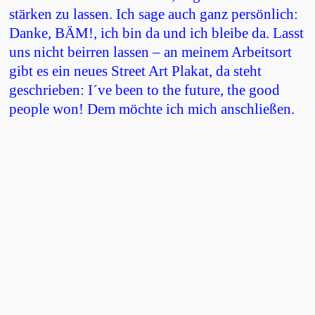
stärken zu lassen. Ich sage auch ganz persönlich:
Danke, BÄM!, ich bin da und ich bleibe da. Lasst
uns nicht beirren lassen – an meinem Arbeitsort
gibt es ein neues Street Art Plakat, da steht
geschrieben: I´ve been to the future, the good
people won! Dem möchte ich mich anschließen.