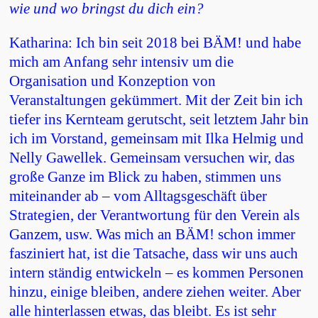
wie und wo bringst du dich ein?
Katharina: Ich bin seit 2018 bei BÄM! und habe
mich am Anfang sehr intensiv um die
Organisation und Konzeption von
Veranstaltungen gekümmert. Mit der Zeit bin ich
tiefer ins Kernteam gerutscht, seit letztem Jahr bin
ich im Vorstand, gemeinsam mit Ilka Helmig und
Nelly Gawellek. Gemeinsam versuchen wir, das
große Ganze im Blick zu haben, stimmen uns
miteinander ab – vom Alltagsgeschäft über
Strategien, der Verantwortung für den Verein als
Ganzem, usw. Was mich an BÄM! schon immer
fasziniert hat, ist die Tatsache, dass wir uns auch
intern ständig entwickeln – es kommen Personen
hinzu, einige bleiben, andere ziehen weiter. Aber
alle hinterlassen etwas, das bleibt. Es ist sehr