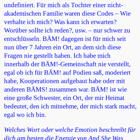
undefiniert. Für mich als Tochter einer nicht-
akademischen Familie waren diese Codes – Wie
verhalte ich mich? Was kann ich erwarten?
Worüber sollte ich reden?, usw. – nur schwer zu
entschlüsseln. BÄM! dagegen ist für mich seit
nun über 7 Jahren ein Ort, an dem sich diese
Fragen nie gestellt haben. Ich habe mich
innerhalb der BÄM!-Gemeinschaft nie verstellt,
egal ob ich für BÄM! auf Podien saß, moderiert
habe, Kooperationen aufgebaut habe oder mit
anderen BÄMS! zusammen war. BÄM! ist wie
eine große Schwester, ein Ort, der mir Heimat
bedeutet, den ich mitnehme, der mich stark macht,
egal wo ich bin.
Welches Wort oder welche Emotion beschreibt für
dich am besten die Energie von And She Was