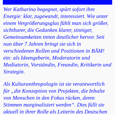
Wer Katharina begegnet, spürt sofort ihre
Energie: klar, zugewandt, interessiert. Wie unter
einem Vergrößerungsglas fühlt man sich größer,
sichtbarer, die Gedanken klarer, sinniger,
Gemeinsamkeiten treten deutlicher hervor. Seit
nun über 7 Jahren bringt sie sich in
verschiedenen Rollen und Positionen in BÄM!
ein: als Ideengeberin, Moderatorin und
Mediatorin, Vorständin, Freundin, Kritikerin und
Strategin.
Als Kulturanthropologin ist sie verantwortlich
für „die Konzeption von Projekten, die Inhalte
von Menschen in den Fokus rücken, deren
Stimmen marginalisiert werden“. Dies füllt sie
aktuell in ihrer Rolle als Leiterin des Deutschen