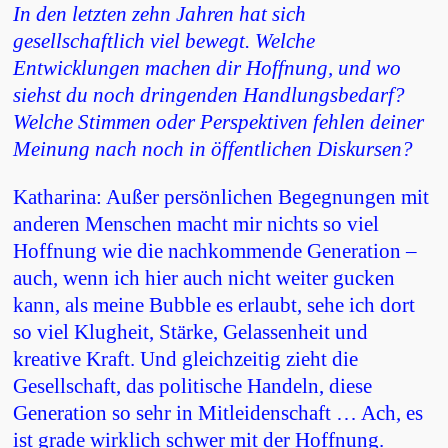
In den letzten zehn Jahren hat sich
gesellschaftlich viel bewegt. Welche
Entwicklungen machen dir Hoffnung, und wo
siehst du noch dringenden Handlungsbedarf?
Welche Stimmen oder Perspektiven fehlen deiner
Meinung nach noch in öffentlichen Diskursen?
Katharina: Außer persönlichen Begegnungen mit
anderen Menschen macht mir nichts so viel
Hoffnung wie die nachkommende Generation –
auch, wenn ich hier auch nicht weiter gucken
kann, als meine Bubble es erlaubt, sehe ich dort
so viel Klugheit, Stärke, Gelassenheit und
kreative Kraft. Und gleichzeitig zieht die
Gesellschaft, das politische Handeln, diese
Generation so sehr in Mitleidenschaft … Ach, es
ist grade wirklich schwer mit der Hoffnung.