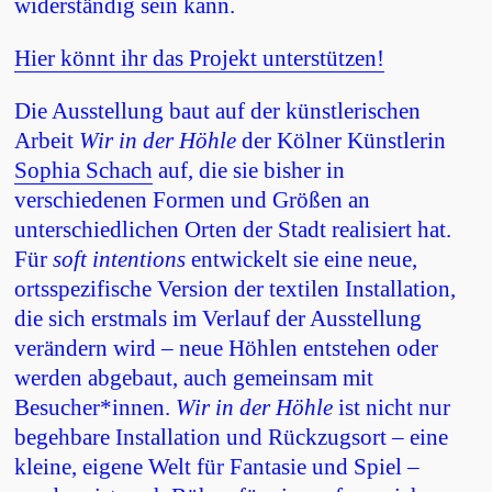
widerständig sein kann.
Hier könnt ihr das Projekt unterstützen!
Die Ausstellung baut auf der künstlerischen
Arbeit
Wir in der Höhle
der Kölner Künstlerin
Sophia Schach
auf, die sie bisher in
verschiedenen Formen und Größen an
unterschiedlichen Orten der Stadt realisiert hat.
Für
soft intentions
entwickelt sie eine neue,
ortsspezifische Version der textilen Installation,
die sich erstmals im Verlauf der Ausstellung
verändern wird – neue Höhlen entstehen oder
werden abgebaut, auch gemeinsam mit
Besucher*innen.
Wir in der Höhle
ist nicht nur
begehbare Installation und Rückzugsort – eine
kleine, eigene Welt für Fantasie und Spiel –