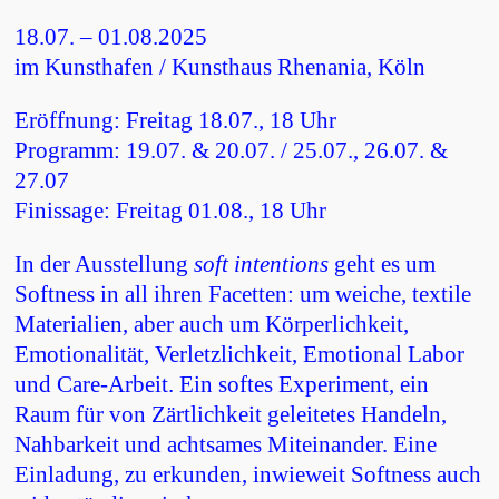
18.07. – 01.08.2025
im Kunsthafen / Kunsthaus Rhenania, Köln
Eröffnung: Freitag 18.07., 18 Uhr
Programm: 19.07. & 20.07. / 25.07., 26.07. &
27.07
Finissage: Freitag 01.08., 18 Uhr
In der Ausstellung
soft intentions
geht es um
Softness in all ihren Facetten: um weiche, textile
Materialien, aber auch um Körperlichkeit,
Emotionalität, Verletzlichkeit, Emotional Labor
und Care-Arbeit. Ein softes Experiment, ein
Raum für von Zärtlichkeit geleitetes Handeln,
Nahbarkeit und achtsames Miteinander. Eine
Einladung, zu erkunden, inwieweit Softness auch