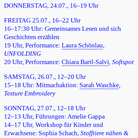
DONNERSTAG, 24.07., 16–19 Uhr
FREITAG 25.07., 16–22 Uhr
16–17:30 Uhr: Gemeinsames Lesen und sich
Geschichten erzählen
19 Uhr, Performance:
Laura Schönlau
,
UNFOLDING
20 Uhr, Performance:
Chiara Bartl-Salvi
,
Softspot
SAMSTAG, 26.07., 12–20 Uhr
15–18 Uhr: Mitmachaktion:
Sarah Waschke
,
Texture Embroidery
SONNTAG, 27.07., 12–18 Uhr
12–13 Uhr, Führungen: Amelie Gappa
14–17 Uhr, Workshop für Kinder und
Erwachsene: Sophia Schach,
Stofftiere nähen &