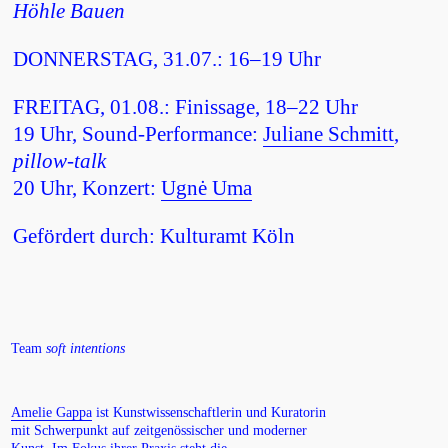
Höhle Bauen
DONNERSTAG, 31.07.: 16–19 Uhr
FREITAG, 01.08.: Finissage, 18–22 Uhr
19 Uhr, Sound-Performance:
Juliane Schmitt
,
pillow-talk
20 Uhr, Konzert:
Ugnė Uma
Gefördert durch: Kulturamt Köln
Team
soft intentions
Amelie Gappa
ist Kunstwissenschaftlerin und Kuratorin
mit Schwerpunkt auf zeitgenössischer und moderner