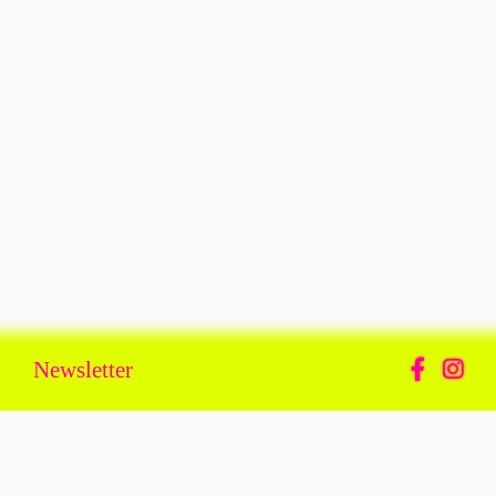
Newsletter