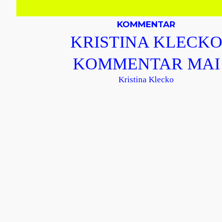
KOMMENTAR
KRISTINA KLECK
KOMMENTAR MAI
Kristina Klecko